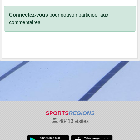
Connectez-vous
pour pouvoir participer aux
commentaires.
SPORTS
REGIONS
48413
visites