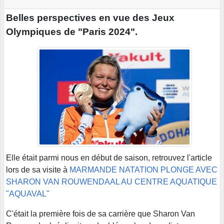
Belles perspectives en vue des Jeux
Olympiques de "Paris 2024".
Elle était parmi nous en début de saison, retrouvez l'article
lors de sa visite à
MARMANDE NATATION PLONGE AVEC
SHARON VAN ROUWENDAAL AU CENTRE AQUATIQUE
"AQUAVAL"
C'était la première fois de sa carrière que Sharon Van