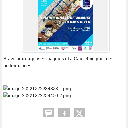
Bravo aux nageuses, nageurs et à Gaucelme pour ces
performances :