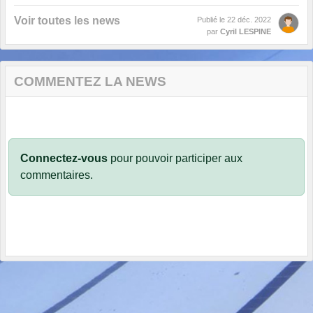
Voir toutes les news
Publié le
22 déc. 2022
par
Cyril LESPINE
COMMENTEZ LA NEWS
Connectez-vous
pour pouvoir participer aux
commentaires.