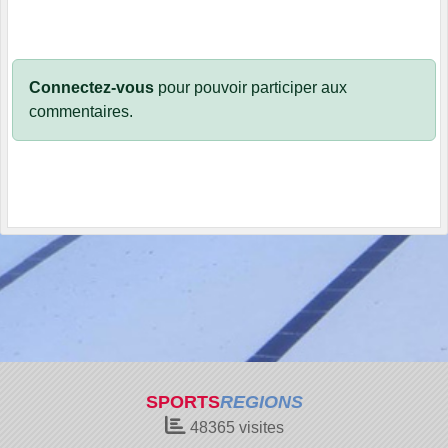
Connectez-vous
pour pouvoir participer aux
commentaires.
SPORTS
REGIONS
48365
visites