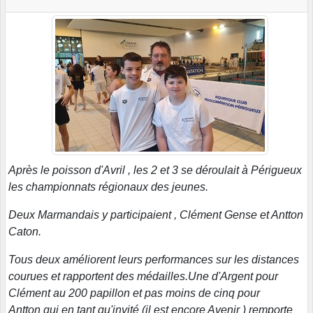
Après le poisson d'Avril , les 2 et 3 se déroulait à Périgueux
les championnats régionaux des jeunes.
Deux Marmandais y participaient , Clément Gense et Antton
Caton.
Tous deux améliorent leurs performances sur les distances
courues et rapportent des médailles.Une d'Argent pour
Clément au 200 papillon et pas moins de cinq pour
Antton qui en tant qu'invité (il est encore Avenir ) remporte