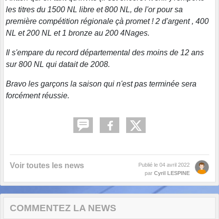
les titres du 1500 NL libre et 800 NL, de l'or pour sa
première compétition régionale çà promet ! 2 d'argent , 400
NL et 200 NL et 1 bronze au 200 4Nages.
Il s'empare du record départemental des moins de 12 ans
sur 800 NL qui datait de 2008.
Bravo les garçons la saison qui n'est pas terminée sera
forcément réussie.
Voir toutes les news
Publié le
04 avril 2022
par
Cyril LESPINE
COMMENTEZ LA NEWS