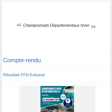
Championnats Départementaux hiver
Compte-rendu
Résultats FFN Extranat