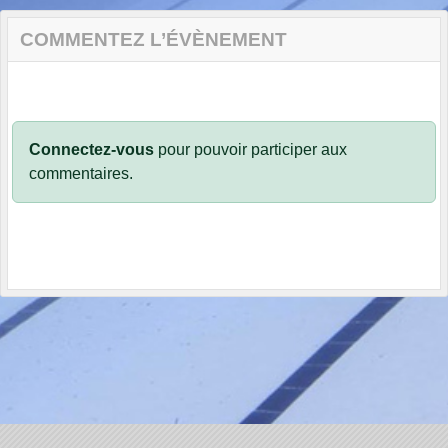
COMMENTEZ L’ÉVÈNEMENT
Connectez-vous
pour pouvoir participer aux
commentaires.