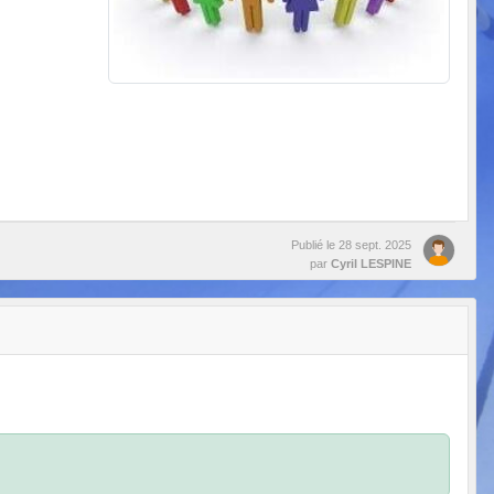
Publié le
28 sept. 2025
par
Cyril LESPINE