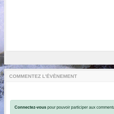
COMMENTEZ L’ÉVÈNEMENT
Connectez-vous
pour pouvoir participer aux commenta