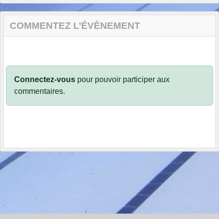
COMMENTEZ L’ÉVÈNEMENT
Connectez-vous
pour pouvoir participer aux
commentaires.