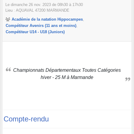
Le
dimanche
26
nov.
2023
de 08h30 à 17h30
Lieu :
AQUAVAL
47200
MARMANDE
Académie de la natation Hippocampes
Compétiteur Avenirs (11 ans et moins)
Compétiteur U14 - U18 (Juniors)
Championnats Départementaux Toutes Catégories
hiver - 25 M à Marmande
Compte-rendu