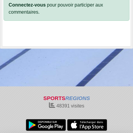
Connectez-vous
pour pouvoir participer aux
commentaires.
SPORTS
REGIONS
48391
visites