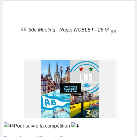
30e Meeting - Roger NOBLET - 25 M
Pour suivre la compétition