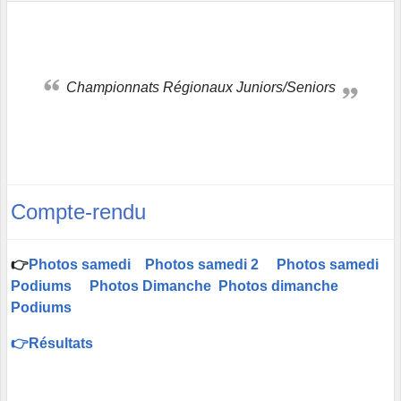
Championnats Régionaux Juniors/Seniors
Compte-rendu
👉
Photos samedi
Photos samedi 2
Photos samedi
Podiums
Photos Dimanche
Photos dimanche
Podiums
👉Résultats