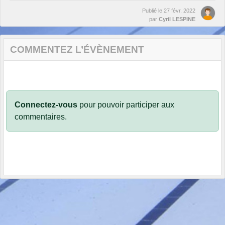
Publié le
27 févr. 2022
par
Cyril LESPINE
COMMENTEZ L’ÉVÈNEMENT
Connectez-vous
pour pouvoir participer aux
commentaires.